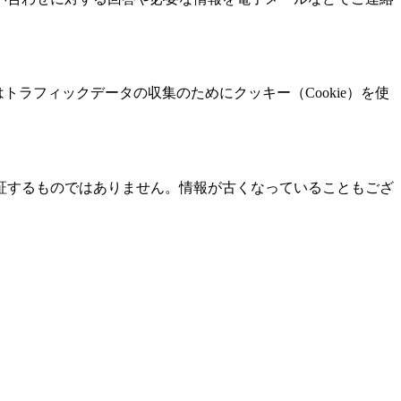
スはトラフィックデータの収集のためにクッキー（Cookie）を使
証するものではありません。情報が古くなっていることもござ