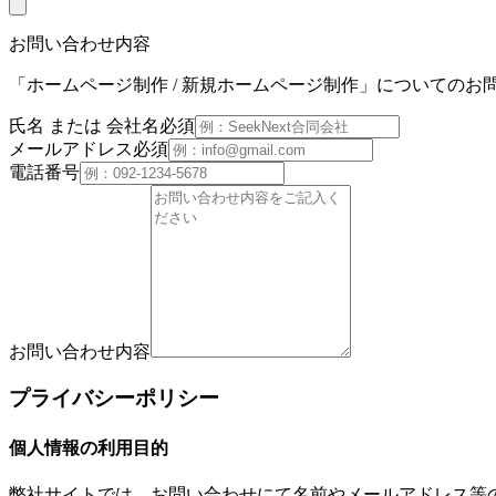
お問い合わせ内容
「
ホームページ制作 / 新規ホームページ制作
」についてのお
氏名 または 会社名
必須
メールアドレス
必須
電話番号
お問い合わせ内容
プライバシーポリシー
個人情報の利用目的
弊社サイトでは、お問い合わせにて名前やメールアドレス等