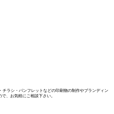
刺・チラシ・パンフレットなどの印刷物の制作やブランディン
ので、お気軽にご相談下さい。