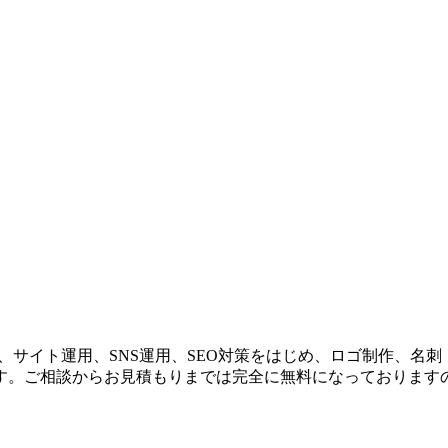
、サイト運用、SNS運用、SEO対策をはじめ、ロゴ制作、名
す。ご相談からお見積もりまでは完全に無料になっております