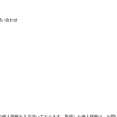
問い合わせ
の個人情報を入力頂いております。取得した個人情報は、お問