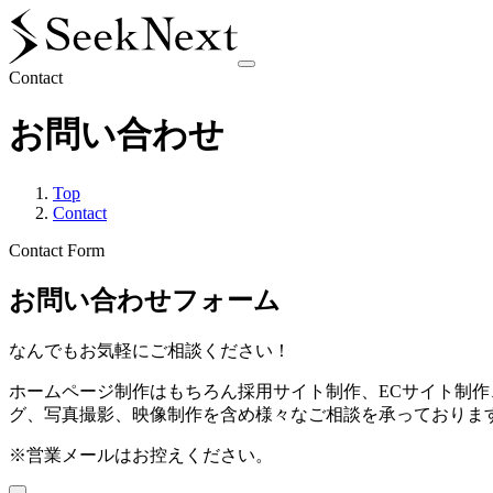
Contact
お問い合わせ
Top
Contact
Contact Form
お問い合わせフォーム
なんでもお気軽にご相談ください！
ホームページ制作はもちろん採用サイト制作、ECサイト制作
グ、写真撮影、映像制作を含め様々なご相談を承っておりま
※営業メールはお控えください。