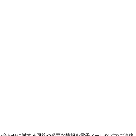
い合わせに対する回答や必要な情報を電子メールなどでご連絡