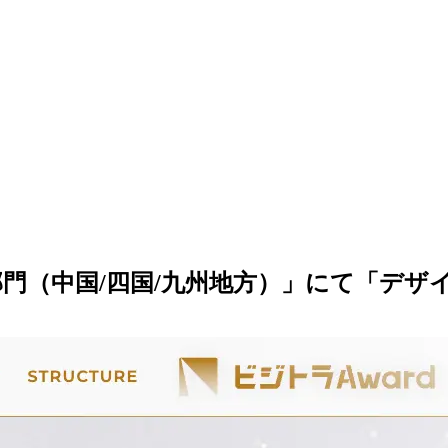
門（中国/四国/九州地方）」にて「デザイ