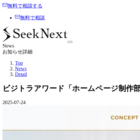
無料で相談する
無料で相談
News
お知らせ詳細
Top
News
Detail
ビジトラアワード「ホームページ制作部
2025-07-24