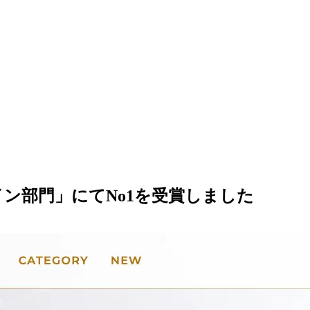
ン部門」にてNo1を受賞しました