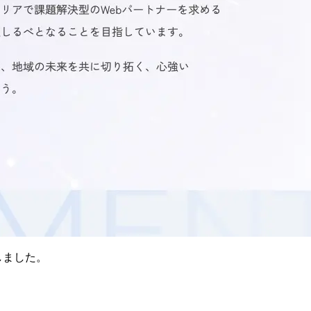
しました。