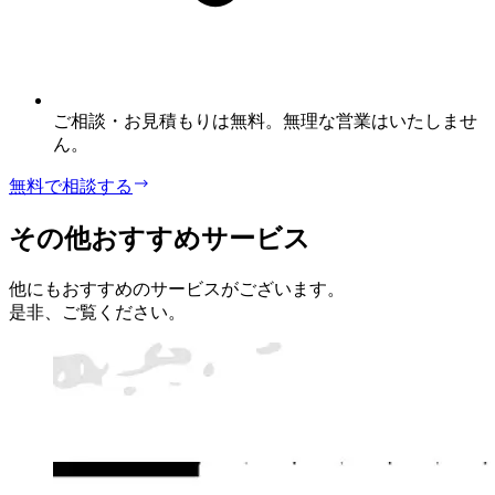
ご相談・お見積もりは無料。無理な営業はいたしませ
ん。
無料で相談する
その他おすすめサービス
他にもおすすめのサービスがございます。
是非、ご覧ください。