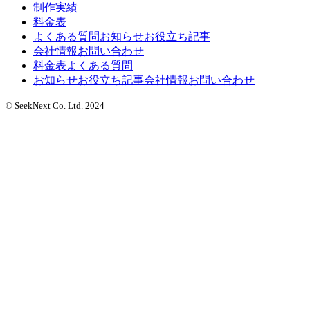
制作実績
料金表
よくある質問
お知らせ
お役立ち記事
会社情報
お問い合わせ
料金表
よくある質問
お知らせ
お役立ち記事
会社情報
お問い合わせ
© SeekNext Co. Ltd. 2024