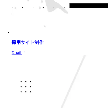
採用サイト制作
Details