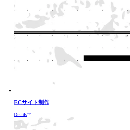
ECサイト制作
Details