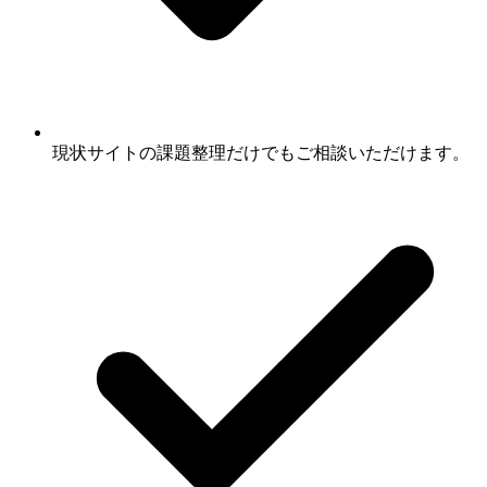
現状サイトの課題整理だけでもご相談いただけます。