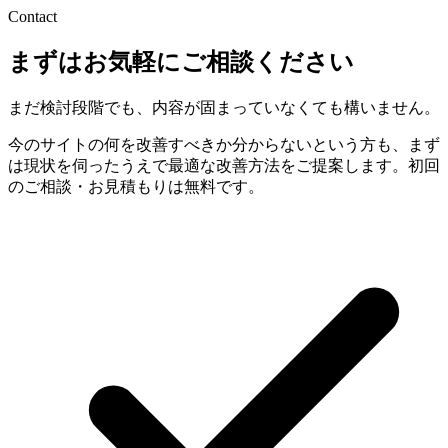
Contact
まずはお気軽にご相談ください
まだ検討段階でも、内容が固まっていなくても構いません。
今のサイトの何を改善すべきか分からないという方も、まず
は現状を伺ったうえで最適な改善方法をご提案します。初回
のご相談・お見積もりは無料です。