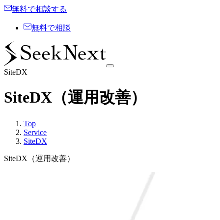
無料で相談する
無料で相談
SiteDX
SiteDX（運用改善）
Top
Service
SiteDX
SiteDX（運用改善）