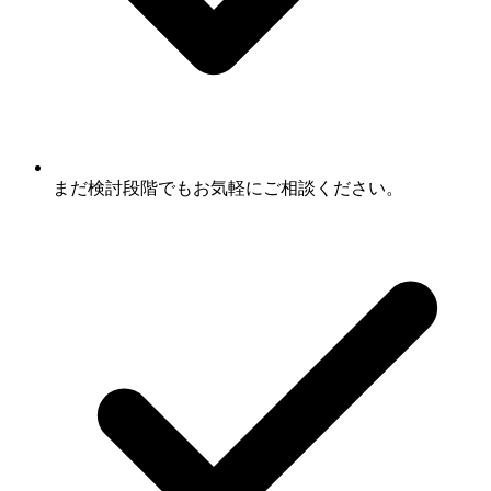
まだ検討段階でもお気軽にご相談ください。