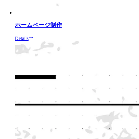
ホームページ制作
Details