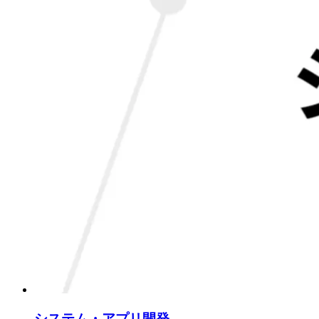
システム・アプリ開発