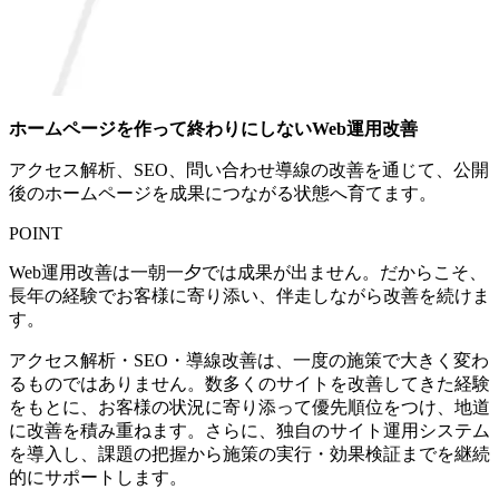
ホームページを作って終わりにしないWeb運用改善
アクセス解析、SEO、問い合わせ導線の改善を通じて、公開
後のホームページを成果につながる状態へ育てます。
POINT
Web運用改善は一朝一夕では成果が出ません。だからこそ、
長年の経験でお客様に寄り添い、伴走しながら改善を続けま
す。
アクセス解析・SEO・導線改善は、一度の施策で大きく変わ
るものではありません。数多くのサイトを改善してきた経験
をもとに、お客様の状況に寄り添って優先順位をつけ、地道
に改善を積み重ねます。さらに、独自のサイト運用システム
を導入し、課題の把握から施策の実行・効果検証までを継続
的にサポートします。