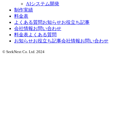
AIシステム開発
制作実績
料金表
よくある質問
お知らせ
お役立ち記事
会社情報
お問い合わせ
料金表
よくある質問
お知らせ
お役立ち記事
会社情報
お問い合わせ
© SeekNext Co. Ltd. 2024