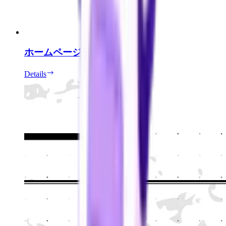
ホームページ制作
Details