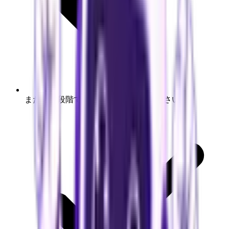
まだ検討段階でもお気軽にご相談ください。