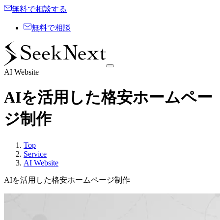
無料で相談する
無料で相談
AI Website
AIを活用した格安ホームペー
ジ制作
Top
Service
AI Website
AIを活用した格安ホームページ制作