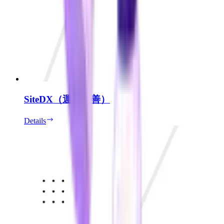
SiteDX（運用改善）
Details