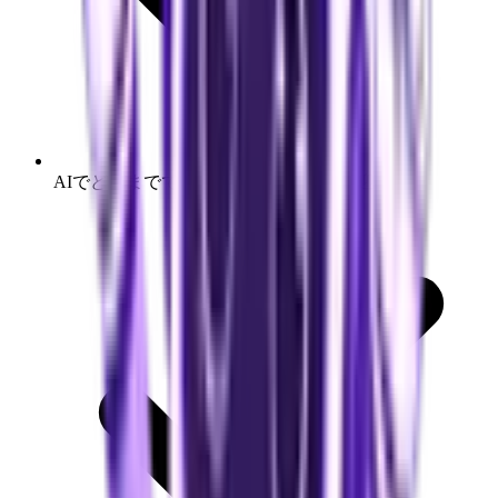
AIでどこまでできるか知りたい方も歓迎です。