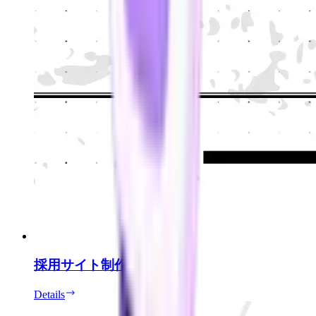
採用サイト制作
Details