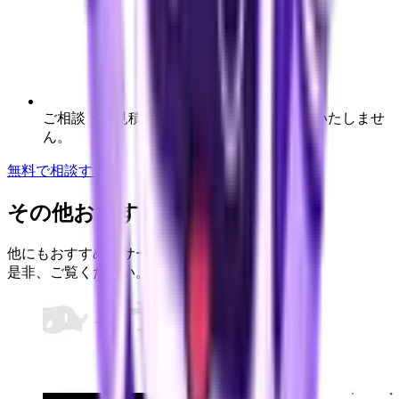
ご相談・お見積もりは無料。無理な営業はいたしませ
ん。
無料で相談する
その他おすすめサービス
他にもおすすめのサービスがございます。
是非、ご覧ください。