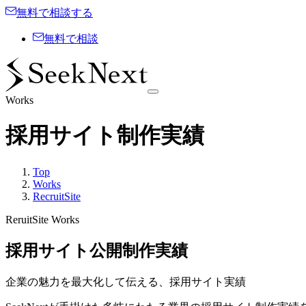
無料で相談する
無料で相談
Works
採用サイト制作実績
Top
Works
RecruitSite
ReruitSite Works
採用サイト公開制作実績
企業の魅力を最大化して伝える、採用サイト実績